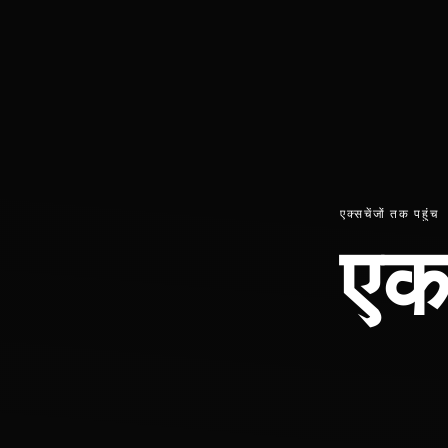
एक्सचेंजों तक पहुंच
एक