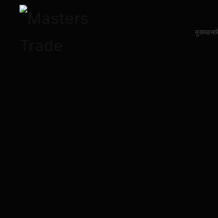
Skip to main content
मुख्य
हमारे