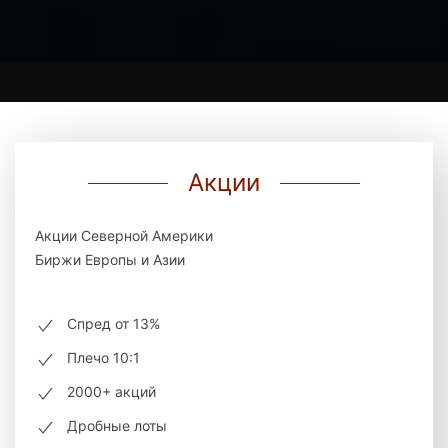
Акции
Акции Северной Америки
Биржи Европы и Азии
Спред от 13%
Плечо 10:1
2000+ акций
Дробные лоты