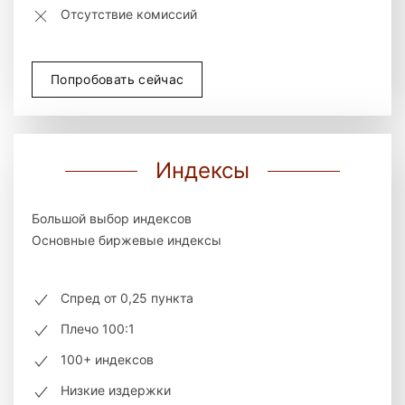
Отсутствие комиссий
Попробовать сейчас
Индексы
Большой выбор индексов
Основные биржевые индексы
Спред от 0,25 пункта
Плечо 100:1
100+ индексов
Низкие издержки