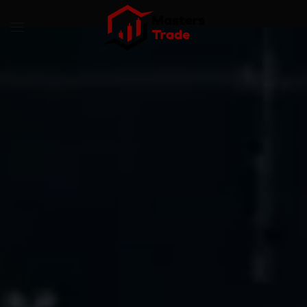
Перейти к содержимому