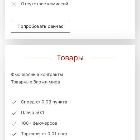
Отсутствие комиссий
Попробовать сейчас
Товары
Фьючерсные контракты
Товарные биржи мира
Спред от 0,03 пункта
Плечо 50:1
100+ фьючерсов
Торговля от 0,01 лота