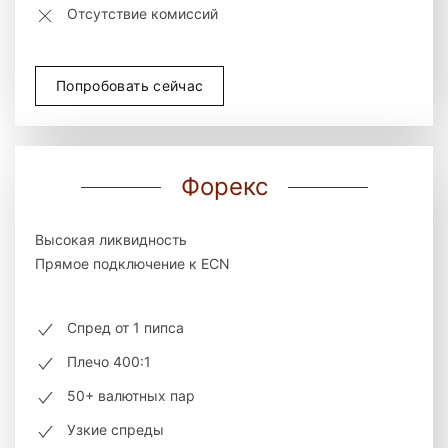
Отсутствие комиссий
Попробовать сейчас
Форекс
Высокая ликвидность
Прямое подключение к ECN
Спред от 1 пипса
Плечо 400:1
50+ валютных пар
Узкие спреды