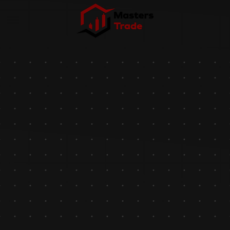
Skip to main content