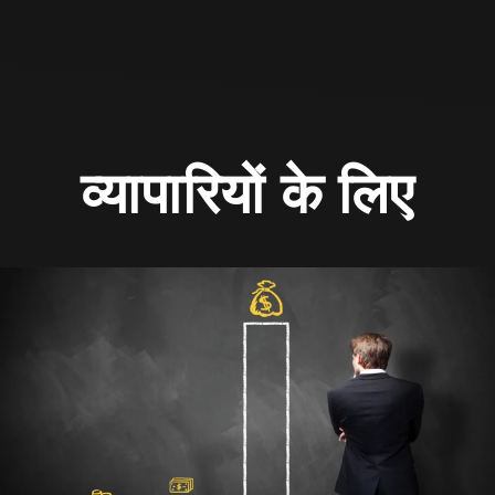
व्यापारियों के लिए