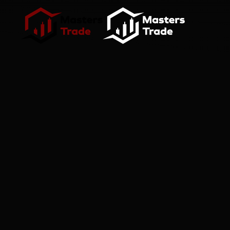
Skip to main content