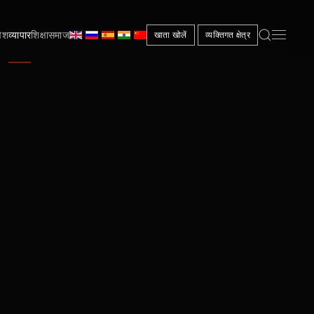
वेश
व्यापार
शिक्षा
समाज
खाता खोलें
व्यक्तिगत क्षेत्र