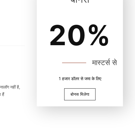
20%
मास्टर्स से
1 हजार डॉलर से जमा के लिए
एनालॉग नहीं है,
हैं
बोनस मिलेगा
MasterPrint