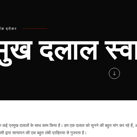
्टॉक ब्रोकर
मुख दलाल स्व
निया के कई प्रमुख दलालों के साथ काम किया है। हम एक दलाल को चुनने की बहुत मांग कर रहे हैं, 
 द्वारा सत्यापन की एक बहुत लंबी प्रक्रिया से गुजरता है।