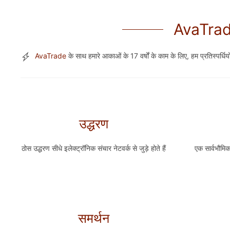
AvaTrade
AvaTrade
के साथ हमारे आकाओं के 17 वर्षों के काम के लिए, हम प्रतिस्पर्धि
उद्धरण
ठोस उद्धरण सीधे इलेक्ट्रॉनिक संचार नेटवर्क से जुड़े होते हैं
एक सार्वभौम
समर्थन