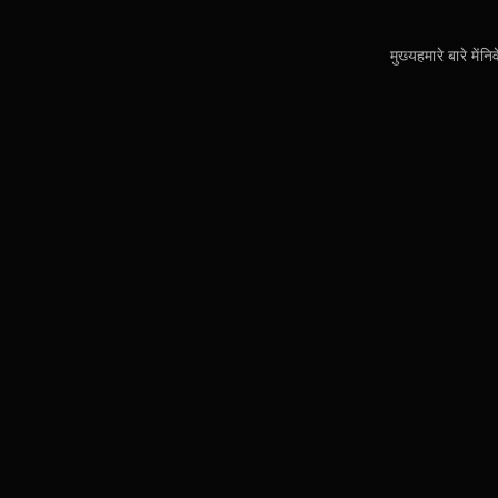
मुख्य
हमारे बारे में
नि