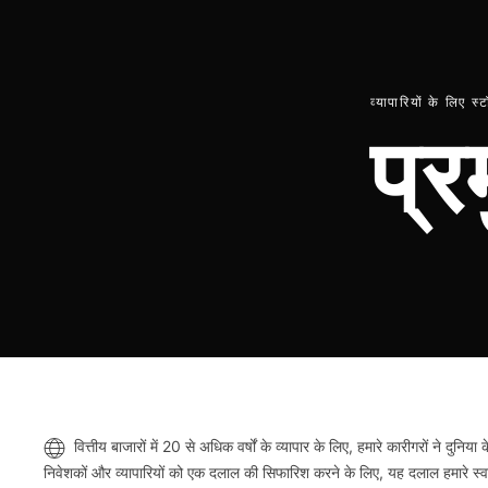
व्यापारियों के लिए स
प्र
वित्तीय बाजारों में 20 से अधिक वर्षों के व्यापार के लिए, हमारे कारीगरों ने दु
निवेशकों और व्यापारियों को एक दलाल की सिफारिश करने के लिए, यह दलाल हमारे स्वामी