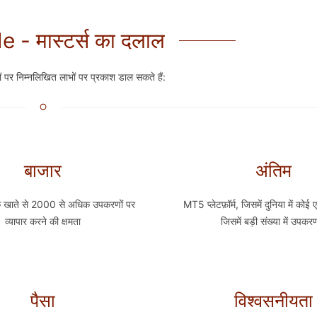
 - मास्टर्स का दलाल
यों पर निम्नलिखित लाभों पर प्रकाश डाल सकते हैं:
बाजार
अंतिम
िक खाते से 2000 से अधिक उपकरणों पर
MT5 प्लेटफ़ॉर्म, जिसमें दुनिया में कोई 
व्यापार करने की क्षमता
जिसमें बड़ी संख्या में उपकरण 
पैसा
विश्वसनीयता