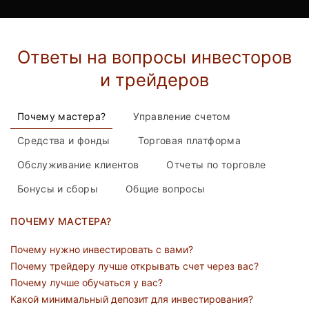
Ответы на вопросы инвесторов
и трейдеров
Почему мастера?
Управление счетом
Средства и фонды
Торговая платформа
Обслуживание клиентов
Отчеты по торговле
Бонусы и сборы
Общие вопросы
ПОЧЕМУ МАСТЕРА?
Почему нужно инвестировать с вами?
Почему трейдеру лучше открывать счет через вас?
Почему лучше обучаться у вас?
Какой минимальный депозит для инвестирования?