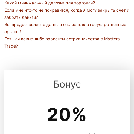
Какой минимальный депозит для торговли?
Если мне что-то не понравится, когда я могу закрыть счет и
забрать деньги?
Вы предоставляете данные о клиентах в государственные
органы?
Есть ли какие-либо варианты сотрудничества с Masters
Trade?
Бонус
20%