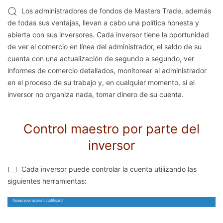
Los administradores de fondos de Masters Trade, además
de todas sus ventajas, llevan a cabo una política honesta y
abierta con sus inversores. Cada inversor tiene la oportunidad
de ver el comercio en línea del administrador, el saldo de su
cuenta con una actualización de segundo a segundo, ver
informes de comercio detallados, monitorear al administrador
en el proceso de su trabajo y, en cualquier momento, si el
inversor no organiza nada, tomar dinero de su cuenta.
Control maestro por parte del
inversor
Cada inversor puede controlar la cuenta utilizando las
siguientes herramientas: