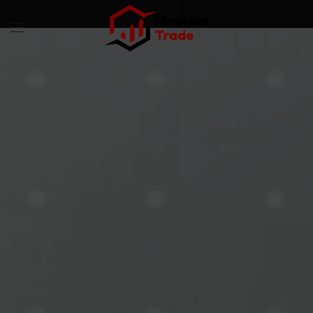
Skip to main content