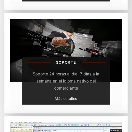
SOPORTE
Soporte 24 horas al día, 7 días a la
semana en el idioma nativo del
comerciante
Más detalles