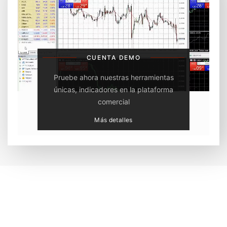
CUENTA DEMO
Pruebe ahora nuestras herramientas
únicas, indicadores en la plataforma
comercial
Más detalles