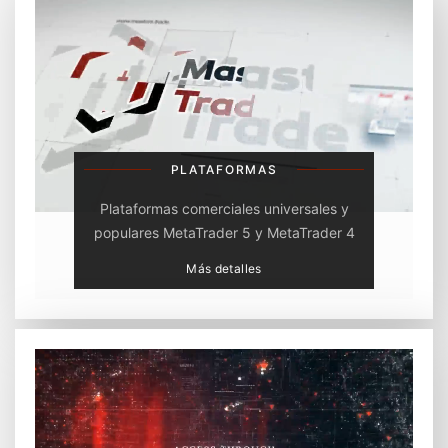
PLATAFORMAS
Plataformas comerciales universales y
populares MetaTrader 5 y MetaTrader 4
Más detalles