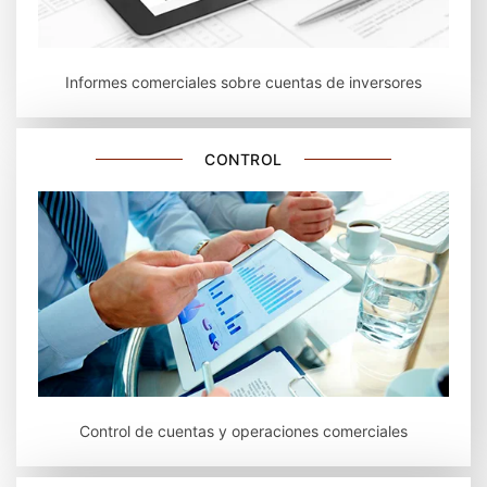
Informes comerciales sobre cuentas de inversores
CONTROL
Control de cuentas y operaciones comerciales