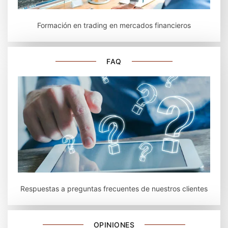
Formación en trading en mercados financieros
FAQ
Respuestas a preguntas frecuentes de nuestros clientes
OPINIONES