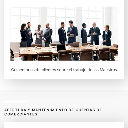
Comentarios de clientes sobre el trabajo de los Maestros
APERTURA Y MANTENIMIENTO DE CUENTAS DE
COMERCIANTES