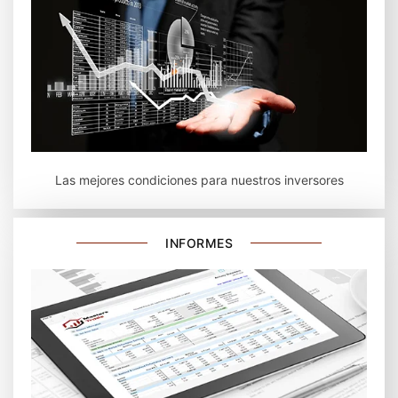
Las mejores condiciones para nuestros inversores
INFORMES