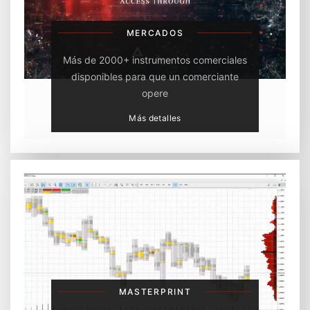
MERCADOS
Más de 2000+ instrumentos comerciales
disponibles para que un comerciante
opere
Más detalles
MASTERPRINT