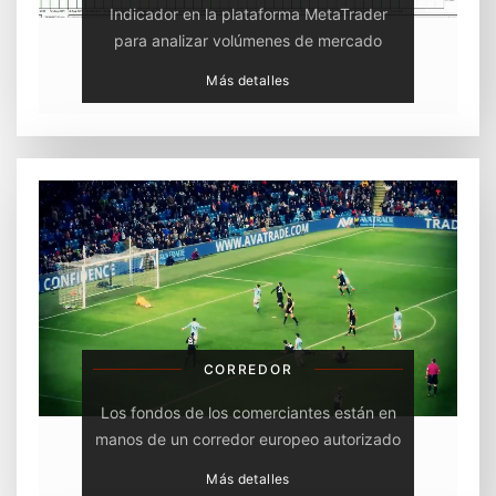
Indicador en la plataforma MetaTrader
para analizar volúmenes de mercado
Más detalles
CORREDOR
Los fondos de los comerciantes están en
manos de un corredor europeo autorizado
Más detalles