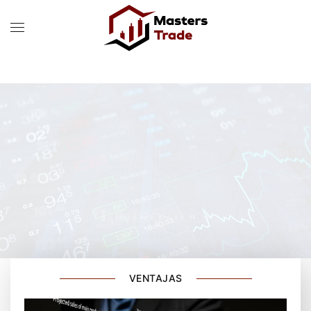
Skip to main content
VENTAJAS