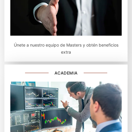
Únete a nuestro equipo de Masters y obtén beneficios
extra
ACADEMIA